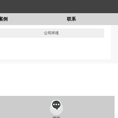
案例
联系
公司环境