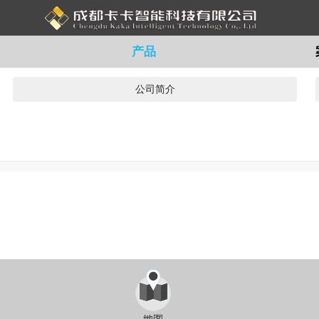
产品
公司简介