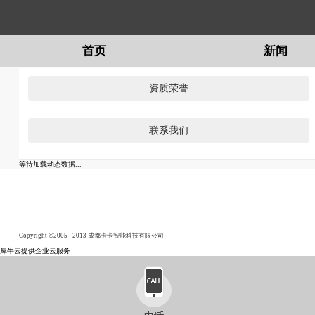
首页
新闻
留言
资质荣誉
联系我们
等待加载动态数据...
Copyright ©2005 - 2013 成都卡卡智能科技有限公司
犀牛云提供企业云服务