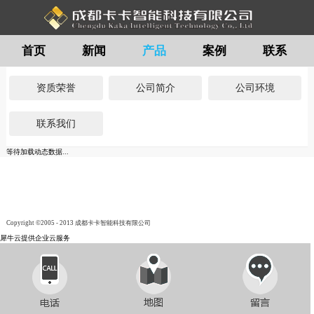
首页
新闻
产品
案例
联系
留言
资质荣誉
公司简介
公司环境
联系我们
等待加载动态数据...
Copyright ©2005 - 2013 成都卡卡智能科技有限公司
犀牛云提供企业云服务