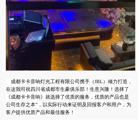
成都卡卡音响灯光工程有限公司携手（JBL）倾力打造，
在这我司祝四川省成都市生豪俱乐部！生意兴隆！选择了
《成都卡卡音响》就选择了优质的服务，优质的产品也是
公司生存之本”，以实际行动来证明及回报客户和用户，为
客户提供优质产品和最佳服务！