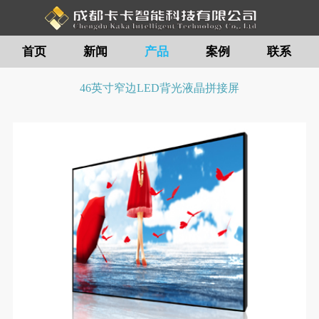
首页
新闻
产品
案例
联系
留言
46英寸窄边LED背光液晶拼接屏