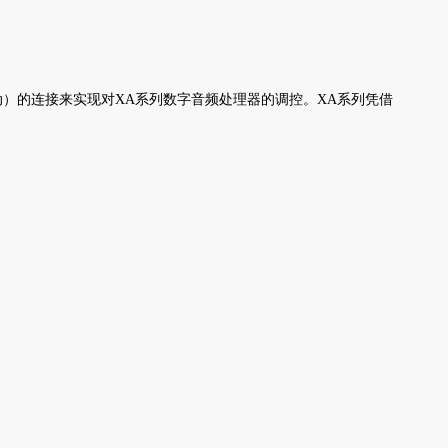
驱动）的连接来实现对XA系列数字音频处理器的调控。XA系列凭借