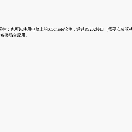
；也可以使用电脑上的XConsole软件，通过RS232接口（需要安装
于各类场合应用。