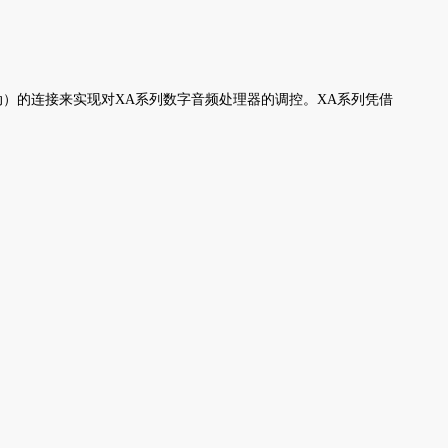
驱动）的连接来实现对XA系列数字音频处理器的调控。XA系列凭借