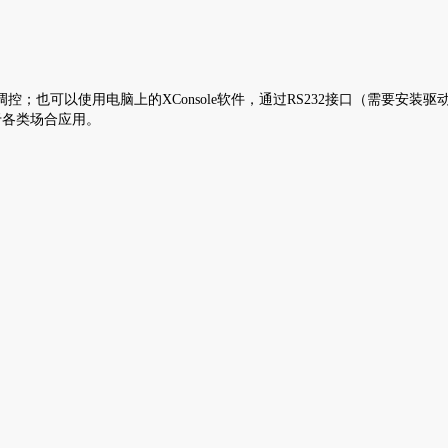
；也可以使用电脑上的XConsole软件，通过RS232接口（需要安装
于各类场合应用。