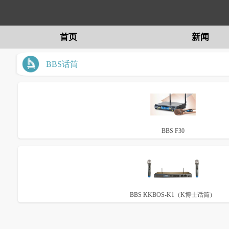
首页
新闻
留言
BBS话筒
BBS F30
BBS KKBOS-K1（K博士话筒）