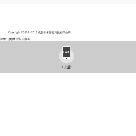
Copyright ©2005 - 2013 成都卡卡智能科技有限公司
犀牛云提供企业云服务