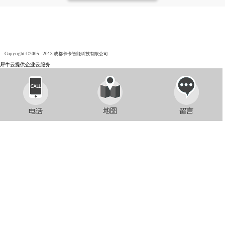
Copyright ©2005 - 2013 成都卡卡智能科技有限公司
犀牛云提供企业云服务